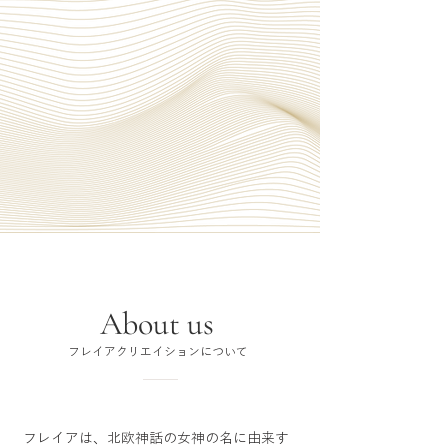
About us
フレイアクリエイションについて
フレイアは、北欧神話の女神の名に由来す