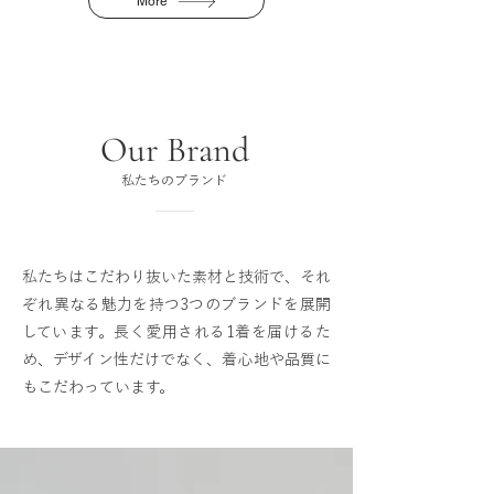
More
Our Brand
​私たちのブランド
私たちはこだわり抜いた素材と技術で、それ
ぞれ異なる魅力を持つ3つのブランドを展開
しています。長く愛用される1着を届けるた
め、デザイン性だけでなく、着心地や品質に
もこだわっています。