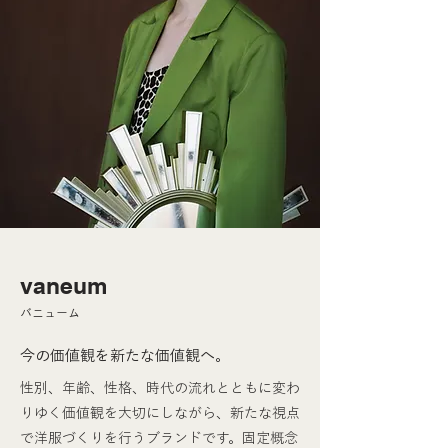
vaneum
バニューム
今の価値観を新たな価値観へ。
性別、年齢、性格、時代の流れとともに変わ
りゆく価値観を大切にしながら、新たな視点
で洋服づくりを行うブランドです。固定概念