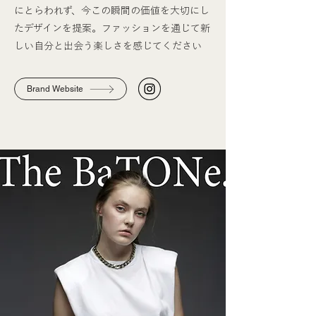
にとらわれず、今この瞬間の価値を大切にし
たデザインを提案。ファッションを通じて新
しい自分と出会う楽しさを感じてください
Brand Website