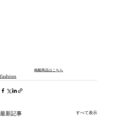
掲載商品はこちら
fashion
すべて表示
最新記事