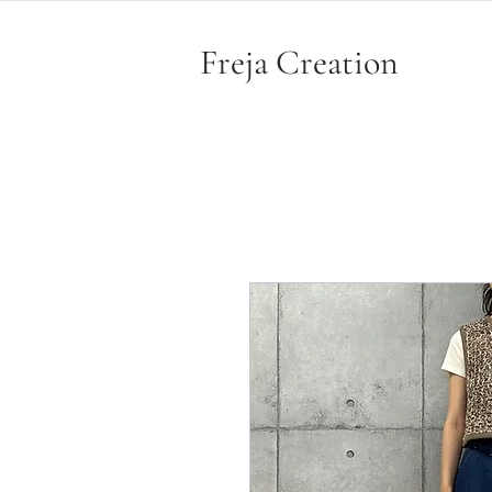
Freja Creation