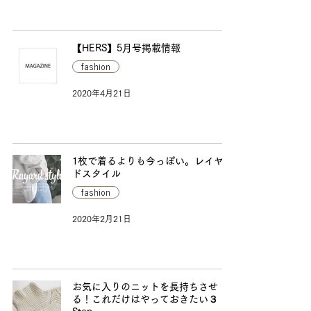
【HERS】5月号掲載情報
fashion
2020年4月21日
1枚で着るよりも今っぽい。レイヤー
ドスタイル
fashion
2020年2月21日
お気に入りのニットを長持ちさせ
る！これだけはやっておきたい３