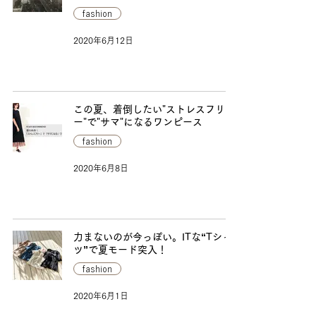
fashion
2020年6月12日
この夏、着倒したい"ストレスフリ
ー"で"サマ"になるワンピース
fashion
2020年6月8日
力まないのが今っぽい。ITな“Tシャ
ツ”で夏モード突入！
fashion
2020年6月1日