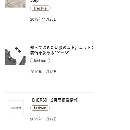
Step
lifestyle
2019年11月25日
知っておきたい服のコト。ニットの
表情を決める"ゲージ"
fashion
2019年11月18日
【HERS】12月号掲載情報
fashion
2019年11月12日